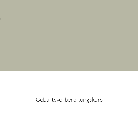
m
Geburtsvorbereitungskurs