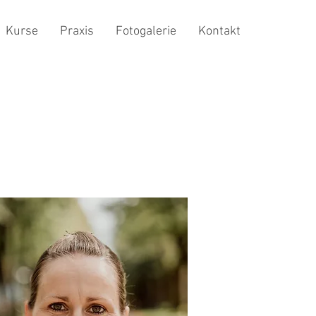
Kurse
Praxis
Fotogalerie
Kontakt