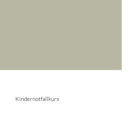
Kindernotfallkurs