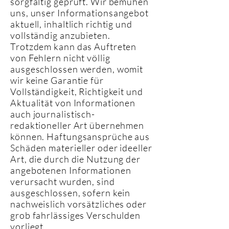
sorgfältig geprüft. Wir bemühen
uns, unser Informationsangebot
aktuell, inhaltlich richtig und
vollständig anzubieten.
Trotzdem kann das Auftreten
von Fehlern nicht völlig
ausgeschlossen werden, womit
wir keine Garantie für
Vollständigkeit, Richtigkeit und
Aktualität von Informationen
auch journalistisch-
redaktioneller Art übernehmen
können. Haftungsansprüche aus
Schäden materieller oder ideeller
Art, die durch die Nutzung der
angebotenen Informationen
verursacht wurden, sind
ausgeschlossen, sofern kein
nachweislich vorsätzliches oder
grob fahrlässiges Verschulden
vorliegt.