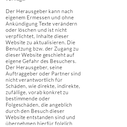
Der Herausgeber kann nach
eigenem Ermessen und ohne
Ankündigung Texte verändern
oder löschen und ist nicht
verpflichtet, Inhalte dieser
Website zu aktualisieren. Die
Benutzung bzw. der Zugang zu
dieser Website geschieht auf
eigene Gefahr des Besuchers.
Der Herausgeber, seine
Auftraggeber oder Partner sind
nicht verantwortlich für
Schäden, wie direkte, indirekte,
zufällige, vorab konkret zu
bestimmende oder
Folgeschäden, die angeblich
durch den Besuch dieser
Website entstanden sind und
übernehmen hierfür folglich